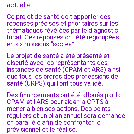
actuelle.
Ce projet de santé doit apporter des
réponses précises et prioritaires sur les
thématiques révélées par le diagnostic
local. Ces réponses ont été regroupées
en six missions “socles”.
Le projet de santé a été présenté et
discuté avec les représentants des
instances de santé (CPAM et ARS) ainsi
que tous les ordres des professions de
santé (URPS) qui l'ont tous validé.
Des financements ont été alloués par la
CPAM et l'ARS pour aider la CPTS à
mener à bien ses actions. Des points
réguliers et un bilan annuel sera demandé
en parallèle afin de confronter le
prévisionnel et le réalisé.